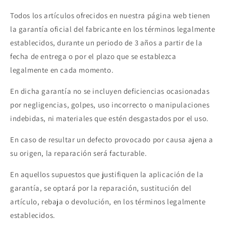
Todos los artículos ofrecidos en nuestra página web tienen
la garantía oficial del fabricante en los términos legalmente
establecidos, durante un periodo de 3 años a partir de la
fecha de entrega o por el plazo que se establezca
legalmente en cada momento.
En dicha garantía no se incluyen deficiencias ocasionadas
por negligencias, golpes, uso incorrecto o manipulaciones
indebidas, ni materiales que estén desgastados por el uso.
En caso de resultar un defecto provocado por causa ajena a
su origen, la reparación será facturable.
En aquellos supuestos que justifiquen la aplicación de la
garantía, se optará por la reparación, sustitución del
artículo, rebaja o devolución, en los términos legalmente
establecidos.