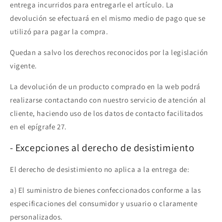
entrega incurridos para entregarle el artículo. La
devolución se efectuará en el mismo medio de pago que se
utilizó para pagar la compra.
Quedan a salvo los derechos reconocidos por la legislación
vigente.
La devolución de un producto comprado en la web podrá
realizarse contactando con nuestro servicio de atención al
cliente, haciendo uso de los datos de contacto facilitados
en el epígrafe 27.
- Excepciones al derecho de desistimiento
El derecho de desistimiento no aplica a la entrega de:
a) El suministro de bienes confeccionados conforme a las
especificaciones del consumidor y usuario o claramente
personalizados.