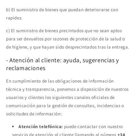
b) El suministro de bienes que puedan deteriorarse con
rapidez.
c) El suministro de bienes precintados que no sean aptos
para ser devueltos por razones de protección de la salud o
de higiene, y que hayan sido desprecintados tras la entrega.
- Atención al cliente: ayuda, sugerencias y
reclamaciones
En cumplimiento de las obligaciones de información
técnica y transparencia, ponemos a disposición de nuestros
usuarios y clientes los siguientes canales oficiales de
comunicación para la gestión de consultas, incidencias o
solicitudes de información:
Atención telefónica:
puede contactar con nuestro
servicio de atención al cliente llamando al número
+34