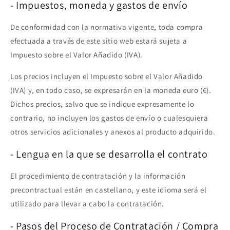
- Impuestos, moneda y gastos de envío
De conformidad con la normativa vigente, toda compra
efectuada a través de este sitio web estará sujeta a
Impuesto sobre el Valor Añadido (IVA).
Los precios incluyen el Impuesto sobre el Valor Añadido
(IVA) y, en todo caso, se expresarán en la moneda euro (€).
Dichos precios, salvo que se indique expresamente lo
contrario, no incluyen los gastos de envío o cualesquiera
otros servicios adicionales y anexos al producto adquirido.
- Lengua en la que se desarrolla el contrato
El procedimiento de contratación y la información
precontractual están en castellano, y este idioma será el
utilizado para llevar a cabo la contratación.
- Pasos del Proceso de Contratación / Compra