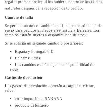
regalos promocionales, si los hubiera, dentro de los 14 días
naturales después de la recepción de tu pedido.
Cambio de talla
Se permite un único cambio de talla sin coste adicional de
envío para pedidos enviados a Península y Baleares. Los
cambios estarán sujetos a disponibilidad de stock.
Si se solicita un segundo cambio o posteriores:
España y Portugal: 6 €
9,90 €
Baleares:
Los cambios estarán sujetos a disponibilidad de
stock.
Gastos de devolución
Los gastos de devolución correrán a cargo del cliente,
salvo:
error imputable a BANARA
producto defectuoso