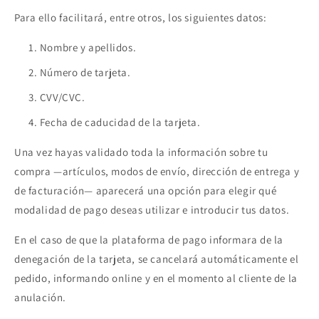
Para ello facilitará, entre otros, los siguientes datos:
Nombre y apellidos.
Número de tarjeta.
CVV/CVC.
Fecha de caducidad de la tarjeta.
Una vez hayas validado toda la información sobre tu
compra —artículos, modos de envío, dirección de entrega y
de facturación— aparecerá una opción para elegir qué
modalidad de pago deseas utilizar e introducir tus datos.
En el caso de que la plataforma de pago informara de la
denegación de la tarjeta, se cancelará automáticamente el
pedido, informando online y en el momento al cliente de la
anulación.