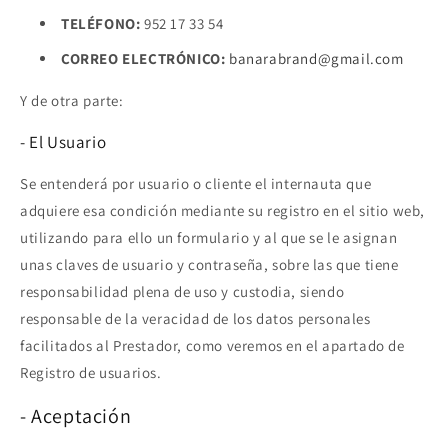
TELÉFONO:
952 17 33 54
CORREO ELECTRÓNICO:
banarabrand@gmail.com
Y de otra parte:
- El Usuario
Se entenderá por usuario o cliente el internauta que
adquiere esa condición mediante su registro en el sitio web,
utilizando para ello un formulario y al que se le asignan
unas claves de usuario y contraseña, sobre las que tiene
responsabilidad plena de uso y custodia, siendo
responsable de la veracidad de los datos personales
facilitados al Prestador, como veremos en el apartado de
Registro de usuarios.
- Aceptación