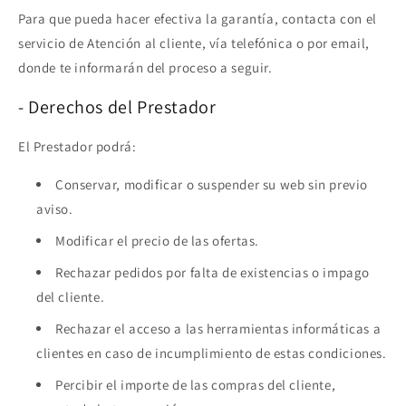
Para que pueda hacer efectiva la garantía, contacta con el
servicio de Atención al cliente, vía telefónica o por email,
donde te informarán del proceso a seguir.
- Derechos del Prestador
El Prestador podrá:
Conservar, modificar o suspender su web sin previo
aviso.
Modificar el precio de las ofertas.
Rechazar pedidos por falta de existencias o impago
del cliente.
Rechazar el acceso a las herramientas informáticas a
clientes en caso de incumplimiento de estas condiciones.
Percibir el importe de las compras del cliente,