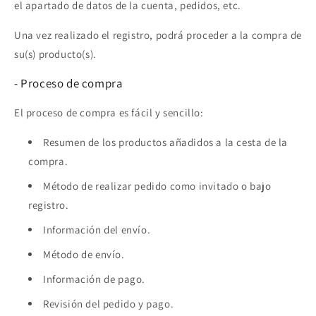
el apartado de datos de la cuenta, pedidos, etc.
Una vez realizado el registro, podrá proceder a la compra de
su(s) producto(s).
- Proceso de compra
El proceso de compra es fácil y sencillo:
Resumen de los productos añadidos a la cesta de la
compra.
Método de realizar pedido como invitado o bajo
registro.
Información del envío.
Método de envío.
Información de pago.
Revisión del pedido y pago.