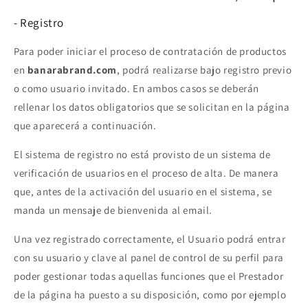
- Registro
Para poder iniciar el proceso de contratación de productos
en
banarabrand.com
, podrá realizarse bajo registro previo
o como usuario invitado. En ambos casos se deberán
rellenar los datos obligatorios que se solicitan en la página
que aparecerá a continuación.
El sistema de registro no está provisto de un sistema de
verificación de usuarios en el proceso de alta. De manera
que, antes de la activación del usuario en el sistema, se
manda un mensaje de bienvenida al email.
Una vez registrado correctamente, el Usuario podrá entrar
con su usuario y clave al panel de control de su perfil para
poder gestionar todas aquellas funciones que el Prestador
de la página ha puesto a su disposición, como por ejemplo