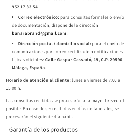
952 17 33 54
.
Correo electrónico:
para consultas formales o envío
de documentación, dispone de la dirección
banarabrand@gmail.com
.
Dirección postal / domicilio social:
para el envío de
comunicaciones por correo certificado o notificaciones
físicas oficiales:
Calle Gaspar Cassadó, 19, C.P. 29590
Málaga, España
.
Horario de atención al cliente:
lunes a viernes de 7:00 a
15:00 h.
Las consultas recibidas se procesarán a la mayor brevedad
posible. En caso de ser recibidas en días no laborales, se
procesarán el siguiente día hábil.
- Garantía de los productos