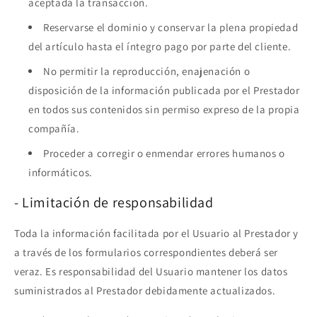
aceptada la transacción.
Reservarse el dominio y conservar la plena propiedad
del artículo hasta el íntegro pago por parte del cliente.
No permitir la reproducción, enajenación o
disposición de la información publicada por el Prestador
en todos sus contenidos sin permiso expreso de la propia
compañía.
Proceder a corregir o enmendar errores humanos o
informáticos.
- Limitación de responsabilidad
Toda la información facilitada por el Usuario al Prestador y
a través de los formularios correspondientes deberá ser
veraz. Es responsabilidad del Usuario mantener los datos
suministrados al Prestador debidamente actualizados.