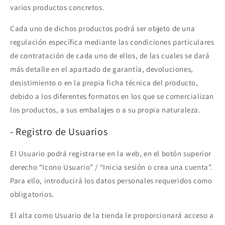
varios productos concretos.
Cada uno de dichos productos podrá ser objeto de una
regulación específica mediante las condiciones particulares
de contratación de cada uno de ellos, de las cuales se dará
más detalle en el apartado de garantía, devoluciones,
desistimiento o en la propia ficha técnica del producto,
debido a los diferentes formatos en los que se comercializan
los productos, a sus embalajes o a su propia naturaleza.
- Registro de Usuarios
El Usuario podrá registrarse en la web, en el botón superior
derecho “Icono Usuario” / “Inicia sesión o crea una cuenta”.
Para ello, introducirá los datos personales requeridos como
obligatorios.
El alta como Usuario de la tienda le proporcionará acceso a