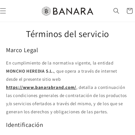
Ir
directamente
Carrit
al contenido
Términos del servicio
Marco Legal
En cumplimiento de la normativa vigente, la entidad
MONCHO HEREDIA S.L.
, que opera a través de internet
desde el presente sitio web
https://www.banarabrand.com/
, detalla a continuación
las condiciones generales de contratación de los productos
y/o servicios ofertados a través del mismo, y de los que se
generan los derechos y obligaciones de las partes.
Identificación