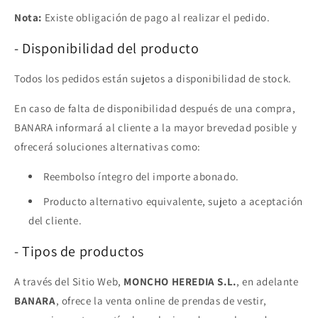
Nota:
Existe obligación de pago al realizar el pedido.
- Disponibilidad del producto
Todos los pedidos están sujetos a disponibilidad de stock.
En caso de falta de disponibilidad después de una compra,
BANARA informará al cliente a la mayor brevedad posible y
ofrecerá soluciones alternativas como:
Reembolso íntegro del importe abonado.
Producto alternativo equivalente, sujeto a aceptación
del cliente.
- Tipos de productos
A través del Sitio Web,
MONCHO HEREDIA S.L.
, en adelante
BANARA
, ofrece la venta online de prendas de vestir,