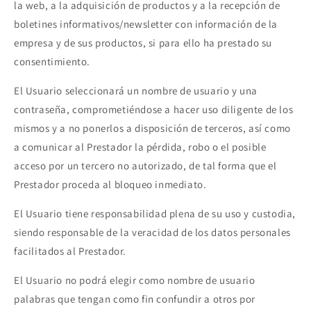
la web, a la adquisición de productos y a la recepción de
boletines informativos/newsletter con información de la
empresa y de sus productos, si para ello ha prestado su
consentimiento.
El Usuario seleccionará un nombre de usuario y una
contraseña, comprometiéndose a hacer uso diligente de los
mismos y a no ponerlos a disposición de terceros, así como
a comunicar al Prestador la pérdida, robo o el posible
acceso por un tercero no autorizado, de tal forma que el
Prestador proceda al bloqueo inmediato.
El Usuario tiene responsabilidad plena de su uso y custodia,
siendo responsable de la veracidad de los datos personales
facilitados al Prestador.
El Usuario no podrá elegir como nombre de usuario
palabras que tengan como fin confundir a otros por