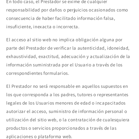
En todo caso, el Prestador se exime de cualquier
responsabilidad por daños o perjuicios ocasionados como
consecuencia de haber facilitado información falsa,
insuficiente, inexacta o incorrecta.
El acceso al sitio web no implica obligación alguna por
parte del Prestador de verificar la autenticidad, idoneidad,
exhaustividad, exactitud, adecuación y actualización de la
información suministrada por el Usuario a través de los
correspondientes formularios.
El Prestador no será responsable en aquellos supuestos en
los que corresponda a los padres, tutores o representantes
legales de los Usuarios menores de edad o incapacitados
autorizar el acceso, suministro de información personal o
utilización del sitio web, o la contratación de cualesquiera
productos o servicios proporcionados a través de las
aplicaciones o plataforma web.