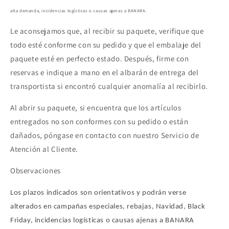
alta demanda, incidencias logísticas o causas ajenas a BANARA.
Le aconsejamos que, al recibir su paquete, verifique que
todo esté conforme con su pedido y que el embalaje del
paquete esté en perfecto estado. Después, firme con
reservas e indique a mano en el albarán de entrega del
transportista si encontró cualquier anomalía al recibirlo.
Al abrir su paquete, si encuentra que los artículos
entregados no son conformes con su pedido o están
dañados, póngase en contacto con nuestro Servicio de
Atención al Cliente.
Observaciones
Los plazos indicados son orientativos y podrán verse
alterados en campañas especiales, rebajas, Navidad, Black
Friday, incidencias logísticas o causas ajenas a BANARA