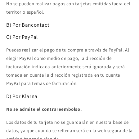
No se pueden realizar pagos con tarjetas emitidas fuera del
territorio español.
B) Por Bancontact
C) Por PayPal
Puedes realizar el pago de tu compra a través de PayPal. Al
elegir PayPal como medio de pago, la dirección de
facturación indicada anteriormente será ignorada y será
tomada en cuenta la dirección registrada en tu cuenta
PayPal para temas de facturación.
D) Por Klarna
No se admite el contrareembolso.
Los datos de tu tarjeta no se guardarán en nuestra base de
datos, ya que cuando se rellenan será en la web segura de la
entidad bancaria elegida.