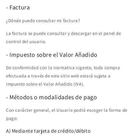
- Factura
¿Dónde puedo consultar mi factura?
La factura se puede consultar y descargar en el panel de
control del usuario.
- Impuesto sobre el Valor Añadido
De conformidad con la normativa vigente, toda compra
efectuada a través de este sitio web estará sujeta a
Impuesto sobre el Valor Añadido (IVA).
- Métodos o modalidades de pago
Con carácter general, el Usuario podrá escoger la forma de
pago:
A) Mediante tarjeta de crédito/débito