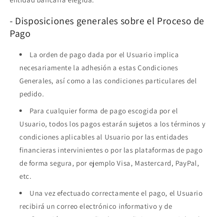
- Disposiciones generales sobre el Proceso de
Pago
La orden de pago dada por el Usuario implica
necesariamente la adhesión a estas Condiciones
Generales, así como a las condiciones particulares del
pedido.
Para cualquier forma de pago escogida por el
Usuario, todos los pagos estarán sujetos a los términos y
condiciones aplicables al Usuario por las entidades
financieras intervinientes o por las plataformas de pago
de forma segura, por ejemplo Visa, Mastercard, PayPal,
etc.
Una vez efectuado correctamente el pago, el Usuario
recibirá un correo electrónico informativo y de