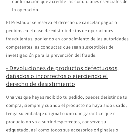
confirmación que acredite las condiciones esenciales de
la operación.
El Prestador se reserva el derecho de cancelar pagos o
pedidos en el caso de existir indicios de operaciones
fraudulentas, poniendo en conocimiento de las autoridades
competentes las conductas que sean susceptibles de
investigación para la prevención del fraude.
- Devoluciones de productos defectuosos,
dañados o incorrectos o ejerciendo el
derecho de desistimiento
Una vez que hayas recibido tu pedido, puedes desistir de tu
compra, siempre y cuando el producto no haya sido usado,
tenga su embalaje original o uno que garantice que el
producto no va a sufrir desperfectos, conserve su
etiquetado, así como todos sus accesorios originales o