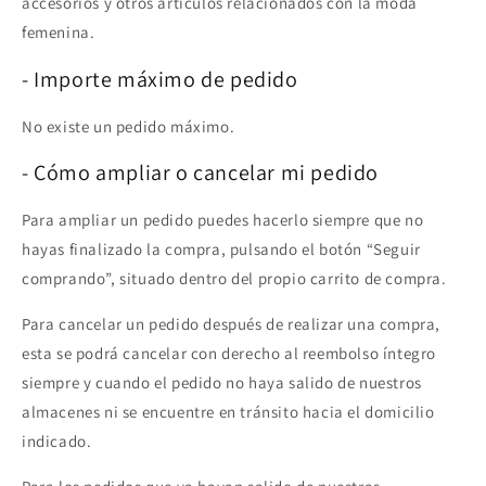
accesorios y otros artículos relacionados con la moda
femenina.
- Importe máximo de pedido
No existe un pedido máximo.
- Cómo ampliar o cancelar mi pedido
Para ampliar un pedido puedes hacerlo siempre que no
hayas finalizado la compra, pulsando el botón “Seguir
comprando”, situado dentro del propio carrito de compra.
Para cancelar un pedido después de realizar una compra,
esta se podrá cancelar con derecho al reembolso íntegro
siempre y cuando el pedido no haya salido de nuestros
almacenes ni se encuentre en tránsito hacia el domicilio
indicado.