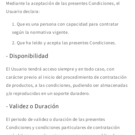
Mediante la aceptación de las presentes Condiciones, el
Usuario declara:
Que es una persona con capacidad para contratar
según la normativa vigente.
Que ha leído y acepta las presentes Condiciones.
- Disponibilidad
El Usuario tendrá acceso siempre y en todo caso, con
carácter previo al inicio del procedimiento de contratación
de productos, a las condiciones, pudiendo ser almacenadas
y/o reproducidas en un soporte duradero.
- Validez o Duración
El periodo de validez o duración de las presentes
Condiciones y condiciones particulares de contratación