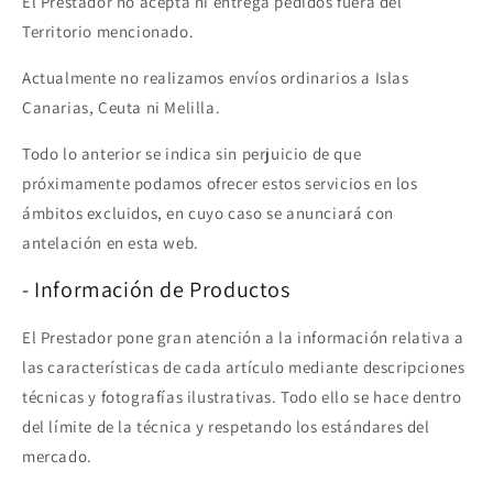
El Prestador no acepta ni entrega pedidos fuera del
Territorio mencionado.
Actualmente no realizamos envíos ordinarios a Islas
Canarias, Ceuta ni Melilla.
Todo lo anterior se indica sin perjuicio de que
próximamente podamos ofrecer estos servicios en los
ámbitos excluidos, en cuyo caso se anunciará con
antelación en esta web.
- Información de Productos
El Prestador pone gran atención a la información relativa a
las características de cada artículo mediante descripciones
técnicas y fotografías ilustrativas. Todo ello se hace dentro
del límite de la técnica y respetando los estándares del
mercado.