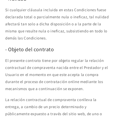
Si cualquier cláusula incluida en estas Condiciones fuese
declarada total o parcialmente nula o ineficaz, tal nulidad
afectará tan solo a dicha disposición o a la parte de la
misma que resulte nula o ineficaz, subsistiendo en todo lo
demás las Condiciones.
- Objeto del contrato
El presente contrato tiene por objeto regular la relación
contractual de compraventa nacida entre el Prestador y el
Usuario en el momento en que este acepta la compra
durante el proceso de contratación online mediante los
mecanismos que a continuación se exponen.
La relación contractual de compraventa conlleva la
entrega, a cambio de un precio determinado y
públicamente expuesto a través del sitio web, de uno o