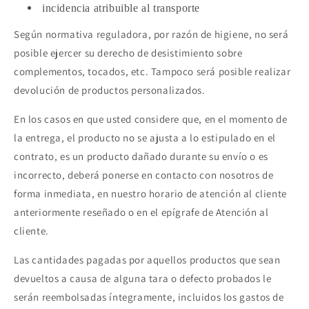
incidencia atribuible al transporte
Según normativa reguladora, por razón de higiene, no será
posible ejercer su derecho de desistimiento sobre
complementos, tocados, etc. Tampoco será posible realizar
devolución de productos personalizados.
En los casos en que usted considere que, en el momento de
la entrega, el producto no se ajusta a lo estipulado en el
contrato, es un producto dañado durante su envío o es
incorrecto, deberá ponerse en contacto con nosotros de
forma inmediata, en nuestro horario de atención al cliente
anteriormente reseñado o en el epígrafe de Atención al
cliente.
Las cantidades pagadas por aquellos productos que sean
devueltos a causa de alguna tara o defecto probados le
serán reembolsadas íntegramente, incluidos los gastos de