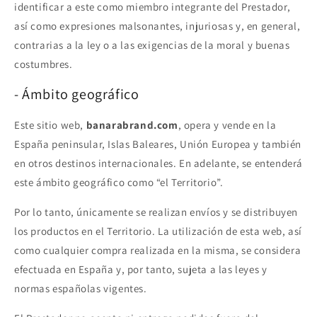
identificar a este como miembro integrante del Prestador,
así como expresiones malsonantes, injuriosas y, en general,
contrarias a la ley o a las exigencias de la moral y buenas
costumbres.
- Ámbito geográfico
Este sitio web,
banarabrand.com
, opera y vende en la
España peninsular, Islas Baleares, Unión Europea y también
en otros destinos internacionales. En adelante, se entenderá
este ámbito geográfico como “el Territorio”.
Por lo tanto, únicamente se realizan envíos y se distribuyen
los productos en el Territorio. La utilización de esta web, así
como cualquier compra realizada en la misma, se considera
efectuada en España y, por tanto, sujeta a las leyes y
normas españolas vigentes.