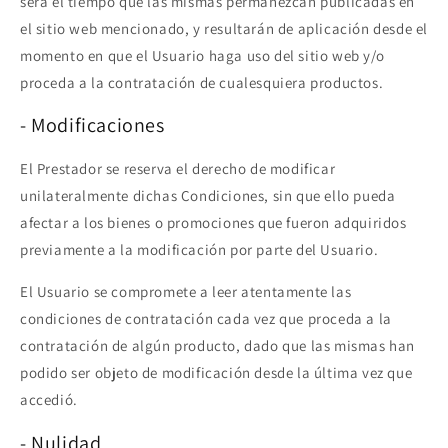
será el tiempo que las mismas permanezcan publicadas en
el sitio web mencionado, y resultarán de aplicación desde el
momento en que el Usuario haga uso del sitio web y/o
proceda a la contratación de cualesquiera productos.
- Modificaciones
El Prestador se reserva el derecho de modificar
unilateralmente dichas Condiciones, sin que ello pueda
afectar a los bienes o promociones que fueron adquiridos
previamente a la modificación por parte del Usuario.
El Usuario se compromete a leer atentamente las
condiciones de contratación cada vez que proceda a la
contratación de algún producto, dado que las mismas han
podido ser objeto de modificación desde la última vez que
accedió.
- Nulidad