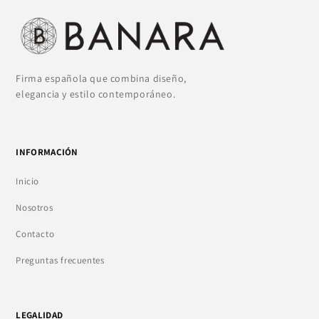
Firma española que combina diseño,
elegancia y estilo contemporáneo.
INFORMACIÓN
Inicio
Nosotros
Contacto
Preguntas frecuentes
LEGALIDAD