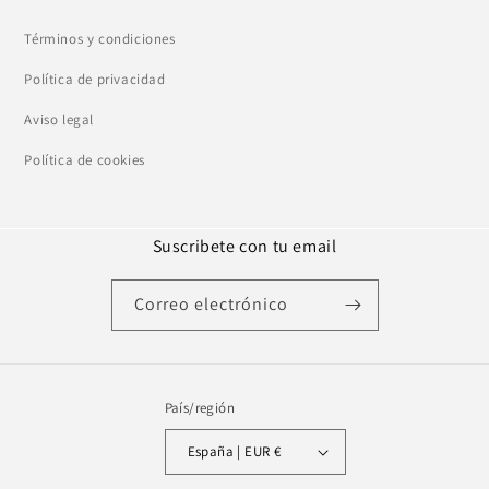
Términos y condiciones
Política de privacidad
Aviso legal
Política de cookies
Suscribete con tu email
Correo electrónico
País/región
España | EUR €