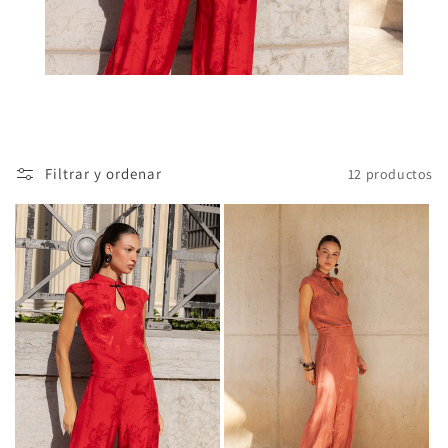
Filtrar y ordenar
12 productos