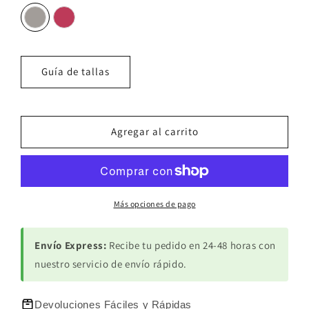
Guía de tallas
Agregar al carrito
Más opciones de pago
Envío Express:
Recibe tu pedido en 24-48 horas con
nuestro servicio de envío rápido.
Devoluciones Fáciles y Rápidas