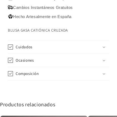
Cambios Instantáneos Gratuitos
Hecho Artesalmente en España
BLUSA GASA CATIÓNICA CRUZADA
Cuidados
Ocasiones
Composición
Productos relacionados