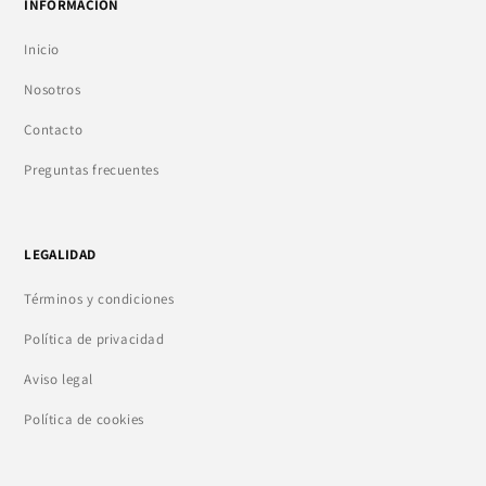
INFORMACIÓN
Inicio
Nosotros
Contacto
Preguntas frecuentes
LEGALIDAD
Términos y condiciones
Política de privacidad
Aviso legal
Política de cookies